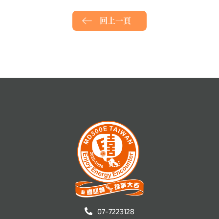
回上一頁
07-7223128