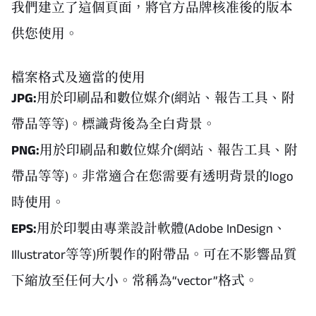
我們建立了這個頁面，將官方品牌核准後的版本
供您使用。
檔案格式及適當的使用
JPG:
用於印刷品和數位媒介(網站、報告工具、附
帶品等等)。標識背後為全白背景。
PNG:
用於印刷品和數位媒介(網站、報告工具、附
帶品等等)。非常適合在您需要有透明背景的logo
時使用。
EPS:
用於印製由專業設計軟體(Adobe InDesign、
Illustrator等等)所製作的附帶品。可在不影響品質
下縮放至任何大小。常稱為“vector”格式。