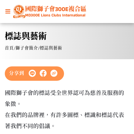
國際獅子會300E複合區
MD300E Lions Clubs International
標誌與藝術
首頁
/
獅子會簡介
/
標誌與藝術
分享到
國際獅子會的標誌受全世界認可為慈善及服務的
象徵。
在我們的品牌裡，有許多圖標、標識和標誌代表
著我們不同的倡議。